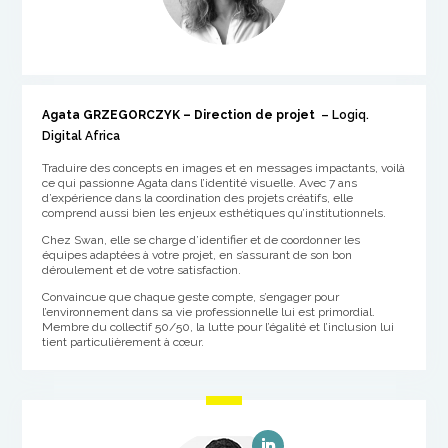
Agata GRZEGORCZYK
–
Direction
de projet
– Logiq.
Digital Africa
Traduire des concepts en images et en messages impactants, voilà
ce qui passionne Agata dans l’identité visuelle. Avec 7 ans
d’expérience dans la coordination des projets créatifs, elle
comprend aussi bien les enjeux esthétiques qu’institutionnels.
Chez Swan, elle se charge d’identifier et de coordonner les
équipes adaptées à votre projet, en s’assurant de son bon
déroulement et de votre satisfaction.
Convaincue que chaque geste compte, s’engager pour
l’environnement dans sa vie professionnelle lui est primordial.
Membre du collectif 50/50, la lutte pour l’égalité et l’inclusion lui
tient particulièrement à cœur.