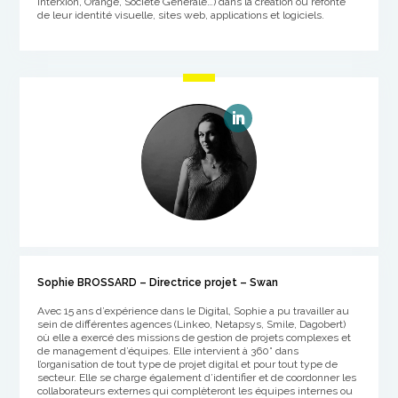
Interxion, Orange, Société Générale…) dans la création ou refonte
de leur identité visuelle, sites web, applications et logiciels.
Sophie BROSSARD – Directrice projet – Swan
Avec 15 ans d’expérience dans le Digital, Sophie a pu travailler au
sein de différentes agences (Linkeo, Netapsys, Smile, Dagobert)
où elle a exercé des missions de gestion de projets complexes et
de management d’équipes.
Elle intervient à 360° dans
l’organisation de tout type de projet digital et pour tout type de
secteur.
Elle se charge également d’identifier et de coordonner les
collaborateurs externes qui complèteront les équipes internes ou