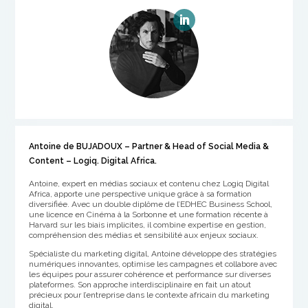
Antoine de BUJADOUX –
Partner & Head of Social Media &
Content
– Logiq. Digital Africa.
Antoine, expert en médias sociaux et contenu chez Logiq Digital
Africa, apporte une perspective unique grâce à sa formation
diversifiée. Avec un double diplôme de l’EDHEC Business School,
une licence en Cinéma à la Sorbonne et une formation récente à
Harvard sur les biais implicites, il combine expertise en gestion,
compréhension des médias et sensibilité aux enjeux sociaux.
Spécialiste du marketing digital, Antoine développe des stratégies
numériques innovantes, optimise les campagnes et collabore avec
les équipes pour assurer cohérence et performance sur diverses
plateformes. Son approche interdisciplinaire en fait un atout
précieux pour l’entreprise dans le contexte africain du marketing
digital.