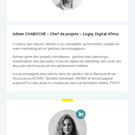
Adrien CHABOCHE – Chef de projets – Logiq. Digital Africa
Curieux par nature, Adrien a su compléter sa formation initiale en
web marketing et en gestion de compagnes.
Adrien gère des projets complexes : gestion des plannings,
coordination des équipes, mise en place de reporting, lien avec les
équipes techniques et les partenaires médias.
Il a accompagné des clients dans le secteur de la Banque et de
l’Assurance (CCMO, Société Générale, AWBE) et accompagne
aujourd’hui des acteurs impliqués dans la formation (Aerio, FDVF)