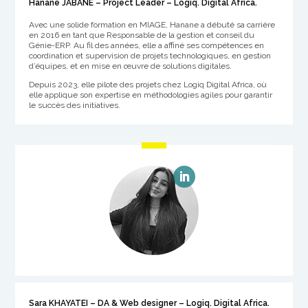
Hanane JABANE – Project Leader – Logiq. Digital Africa.
Avec une solide formation en MIAGE, Hanane a débuté sa carrière
en 2016 en tant que Responsable de la gestion et conseil du
Génie-ERP. Au fil des années, elle a affiné ses compétences en
coordination et supervision de projets technologiques, en gestion
d’équipes, et en mise en œuvre de solutions digitales.
Depuis 2023, elle pilote des projets chez Logiq Digital Africa, où
elle applique son expertise en méthodologies agiles pour garantir
le succès des initiatives.
Sara KHAYATEI – DA & Web designer – Logiq. Digital Africa.