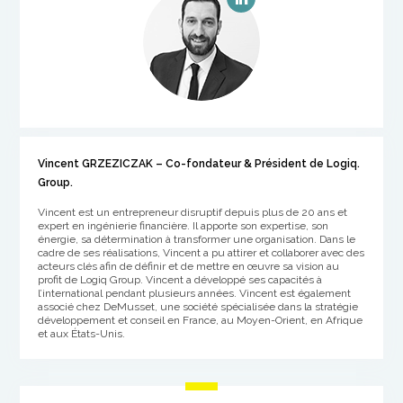
Vincent GRZEZICZAK – Co-fondateur & Président de Logiq.
Group.
Vincent est un entrepreneur disruptif depuis plus de 20 ans et
expert en ingénierie financière. Il apporte son expertise, son
énergie, sa détermination à transformer une organisation. Dans le
cadre de ses réalisations, Vincent a pu attirer et collaborer avec des
acteurs clés afin de définir et de mettre en œuvre sa vision au
profit de Logiq Group. Vincent a développé ses capacités à
l’international pendant plusieurs années. Vincent est également
associé chez DeMusset, une société spécialisée dans la stratégie
développement et conseil en France, au Moyen-Orient, en Afrique
et aux États-Unis.