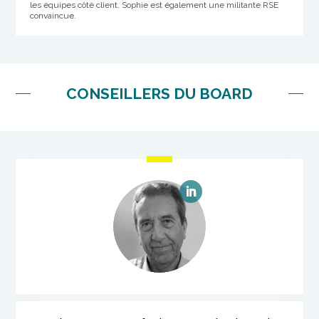
les équipes côté client.
Sophie est également une militante RSE
convaincue.
CONSEILLERS DU BOARD