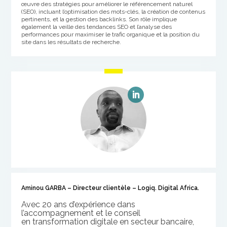
œuvre des stratégies pour améliorer le référencement naturel
(SEO), incluant l’optimisation des mots-clés, la création de contenus
pertinents, et la gestion des backlinks. Son rôle implique
également la veille des tendances SEO et l’analyse des
performances pour maximiser le trafic organique et la position du
site dans les résultats de recherche.
Aminou GARBA – Directeur clientèle – Logiq. Digital Africa.
Avec 20 ans
d’expérience
dans
l’accompagnement et le conseil
en
transformation digitale en secteur bancaire,