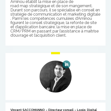
Aminou établit la
​ m
ise en place de
road
map
stratégique et de son mangement
.
Durant son parcours, il se spécialise en c
onseil en
stratégie de communication et marketing digitale
. Parmi les compétences cumulées d’Aminou
figurent le conseil stratégique, la refonte de site
et d’application bancaire, la mise en place de
CRM/PRM en passant par l’assistance à maitrise
d’ouvrage et l’acquisition client.
Vincent SACCOMANNO – Directeur conseil – Logiq. Digital