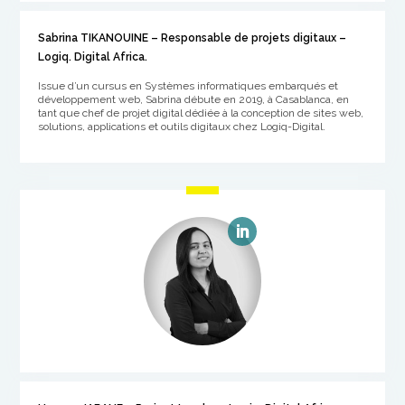
Sabrina TIKANOUINE – Responsable de projets digitaux –
Logiq. Digital Africa.
Issue d’un cursus en Systèmes informatiques embarqués et
développement web, Sabrina débute en 2019, à Casablanca, en
tant que chef de projet digital dédiée à la conception de sites web,
solutions, applications et outils digitaux chez Logiq-Digital.