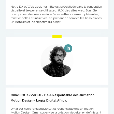
Notre DA et Web designer : Elle est spécialisée dans la conception
visuelle et l’expérience utilisateur (UX) des sites web. Son rôle
principal est de créer des interfaces esthétiquement plaisantes,
fonctionnelles et intuitives, en prenant en compte les besoins des
utilisateurs et les objectifs du projet.
Omar BOUAZZAOUI – DA & Responsable des animation
Motion Design – Logiq. Digital Africa.
Omar est notre fantastique DA et responsable des animation
Motion Design, Omar supervise la création visuelle, en définissant