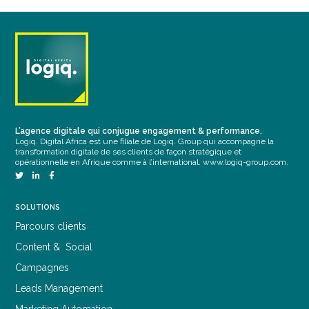
L’agence digitale qui conjugue engagement & performance.
Logiq. Digital Africa est une filiale de Logiq. Group qui accompagne la
transformation digitale de ses clients de façon stratégique et
opérationnelle en Afrique comme à l’international.
www.logiq-group.com
.
SOLUTIONS
Parcours clients
Content & Social
Campagnes
Leads Management