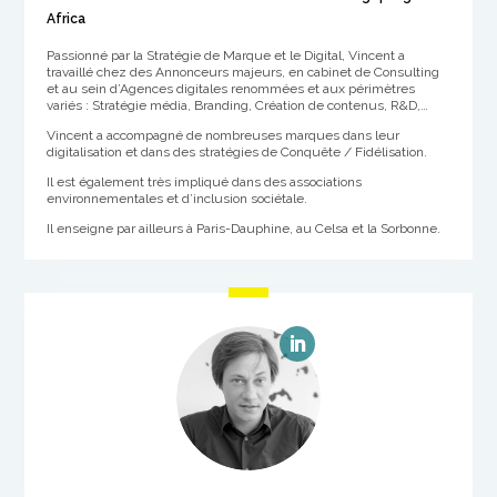
Africa
Passionné par la Stratégie de Marque et le Digital, Vincent a
travaillé chez des Annonceurs majeurs, en cabinet de Consulting
et au sein d’Agences digitales renommées et aux périmètres
variés : Stratégie média, Branding, Création de contenus, R&D,…
Vincent a accompagné de nombreuses marques dans leur
digitalisation et dans des stratégies de Conquête / Fidélisation.
Il est également très impliqué dans des associations
environnementales et d’inclusion sociétale.
Il enseigne par ailleurs à Paris-Dauphine, au Celsa et la Sorbonne.