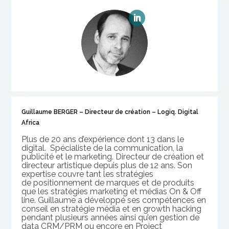
Guillaume BERGER – Directeur de création – Logiq. Digital
Africa
Plus de 20 ans d’expérience dont 13 dans le
digital.
Spécialiste de la communication, la
publicité et le marketing.
Directeur de création et
directeur artistique depuis plus de
12 ans. Son
expertise couvre tant les stratégies
de
positionnement de marques et de produits
que les stratégies
marketing et médias On & Off
line. Guillaume a développé ses compétences en
conseil en stratégie média et en growth hacking
pendant plusieurs années ainsi qu’en gestion de
data CRM/PRM ou encore en Project