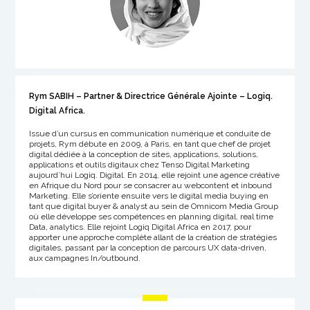
Rym SABIH – Partner & Directrice Générale Ajointe – Logiq.
Digital Africa.
Issue d’un cursus en communication numérique et conduite de
projets, Rym débute en 2009, à Paris, en tant que chef de projet
digital dédiée à la conception de
sites, applications
, solutions,
applications et outils digitaux chez Tenso Digital Marketing
aujourd’hui Logiq. Digital. En 2014, elle rejoint une agence créative
en Afrique du Nord pour se consacrer au webcontent et inbound
Marketing. Elle s’oriente ensuite vers le digital media buying en
tant que digital buyer & analyst au sein de Omnicom Media Group
où elle développe ses compétences en planning digital, real time
Data, analytics. Elle rejoint Logiq Digital Africa en 2017, pour
apporter une approche complète allant de la création de stratégies
digitales, passant par la conception de parcours UX data-driven,
aux campagnes In/outbound.