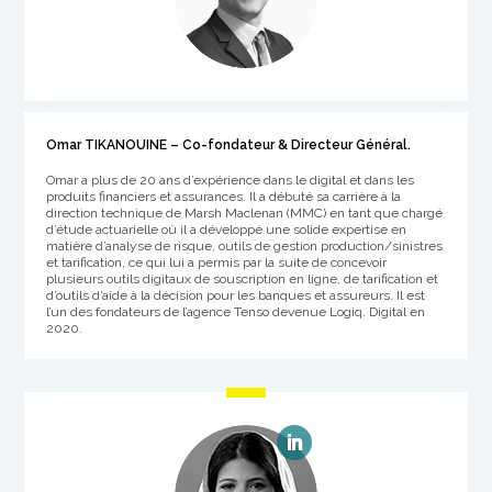
Omar TIKANOUINE – Co-fondateur & Directeur Général.
Omar a plus de 20 ans d’expérience dans le digital et dans les
produits financiers et assurances. Il a débuté sa carrière à la
direction technique de Marsh Maclenan (MMC) en tant que chargé
d’étude
actuarielle
où il a développé une solide expertise en
matière d’analyse de risque, outils de gestion production/sinistres
et tarification, ce qui lui a permis par la suite de concevoir
plusieurs outils digitaux de souscription en ligne, de tarification et
d’outils d’aide à la décision pour les banques et assureurs. Il est
l’un des fondateurs de l’agence Tenso devenue Logiq. Digital en
2020.