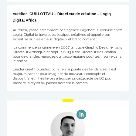
Aurélien GUILLOTEAU – Directeur de création – Logiq.
Digital Africa
Aurélien, passé notamment par l’agence Dagobert, supervise chez
Logiq. Digital le travail des équipes créatives et apporte son
expertise sur les enjeux digitaux et brand content.
Il a commencé sa carrière en 2007 tant que Graphic Designer puis
Directeur Artistique et depuis 2013 il est Directeur de Création
pour de grandes marques qu’il accompagne pour les inscrire dans
le temps.
Leader créatif pluridisciplinaire à la pointe des tendances, il est
toujours partant pour imaginer de nouveaux concepts et
dispositifs, et n’hésite pas à troquer sa casquette de DC pour
prendre le stylet ou passer derrière la caméra.