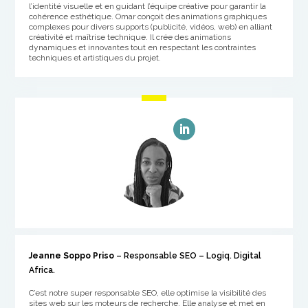
l’identité visuelle et en guidant l’équipe créative pour garantir la
cohérence esthétique. Omar conçoit des animations graphiques
complexes pour divers supports (publicité, vidéos, web) en alliant
créativité et maîtrise technique. Il crée des animations
dynamiques et innovantes tout en respectant les contraintes
techniques et artistiques du projet.
Jeanne Soppo Priso
– Responsable SEO – Logiq. Digital
Africa.
C’est notre super responsable SEO, elle optimise la visibilité des
sites web sur les moteurs de recherche. Elle analyse et met en