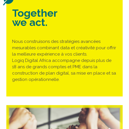
Together
we act.
Nous construisons des stratégies avancées
mesurables combinant data et créativité pour offrir
la meilleure expérience à vos clients.
Logiq Digital Africa accompagne depuis plus de
18 ans de grands comptes et PME dans la
construction de plan digital, sa mise en place et sa
gestion opérationnelle.